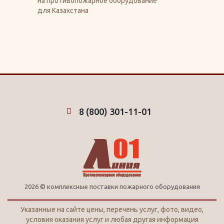
на противопожарное оборудование
для Казахстана
8 (800) 301-11-01
2026 © комплексные поставки пожарного оборудования
Указанные на сайте цены, перечень услуг, фото, видео,
условия оказания услуг и любая другая информация