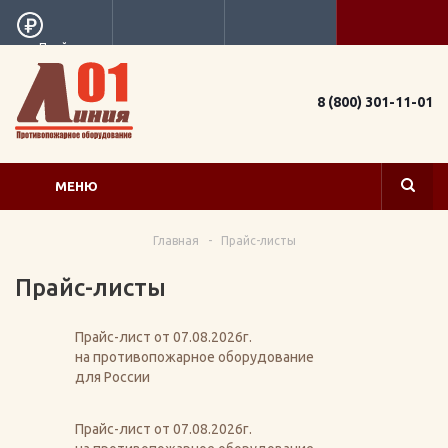
Прайс
8 (800) 301-11-01
МЕНЮ
Главная
-
Прайс-листы
Прайс-листы
Прайс-лист от 07.08.2026г.
на противопожарное оборудование
для России
Прайс-лист от 07.08.2026г.